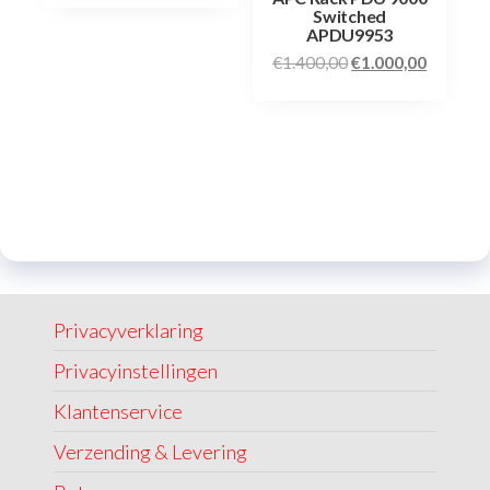
Switched
APDU9953
€
1.400,00
€
1.000,00
Privacyverklaring
Privacyinstellingen
Klantenservice
Verzending & Levering