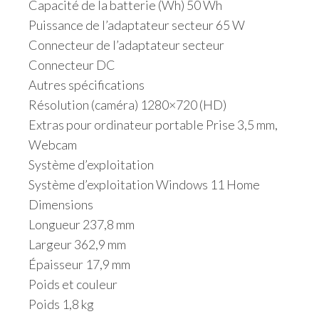
Capacité de la batterie (Wh) 50 Wh
Puissance de l’adaptateur secteur 65 W
Connecteur de l’adaptateur secteur
Connecteur DC
Autres spécifications
Résolution (caméra) 1280×720 (HD)
Extras pour ordinateur portable Prise 3,5 mm,
Webcam
Système d’exploitation
Système d’exploitation Windows 11 Home
Dimensions
Longueur 237,8 mm
Largeur 362,9 mm
Épaisseur 17,9 mm
Poids et couleur
Poids 1,8 kg