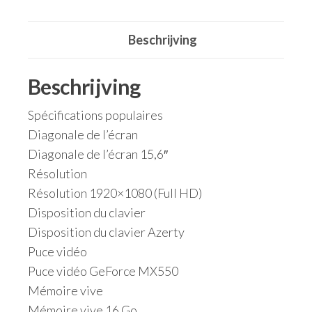
Beschrijving
Beschrijving
Spécifications populaires
Diagonale de l’écran
Diagonale de l’écran 15,6″
Résolution
Résolution 1920×1080 (Full HD)
Disposition du clavier
Disposition du clavier Azerty
Puce vidéo
Puce vidéo GeForce MX550
Mémoire vive
Mémoire vive 16 Go