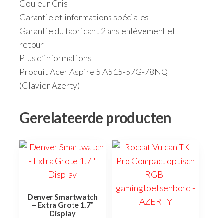
Couleur Gris
Garantie et informations spéciales
Garantie du fabricant 2 ans enlèvement et
retour
Plus d’informations
Produit Acer Aspire 5 A515-57G-78NQ
(Clavier Azerty)
Gerelateerde producten
Denver Smartwatch
– Extra Grote 1.7”
Display