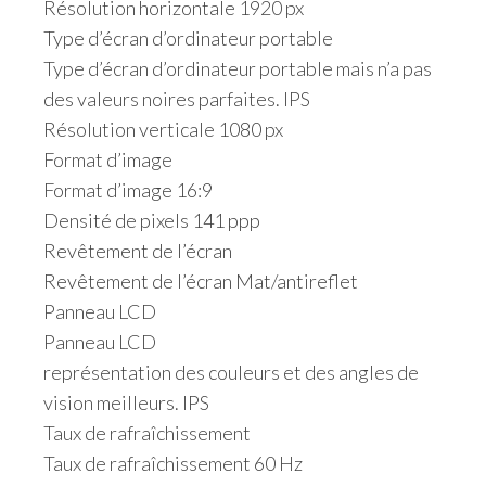
Résolution horizontale 1920 px
Type d’écran d’ordinateur portable
Type d’écran d’ordinateur portable mais n’a pas
des valeurs noires parfaites. IPS
Résolution verticale 1080 px
Format d’image
Format d’image 16:9
Densité de pixels 141 ppp
Revêtement de l’écran
Revêtement de l’écran Mat/antireflet
Panneau LCD
Panneau LCD
représentation des couleurs et des angles de
vision meilleurs. IPS
Taux de rafraîchissement
Taux de rafraîchissement 60 Hz