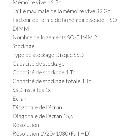
Mémoire vive 16 Go
Taille maximale de la mémoire vive 32 Go
Facteur de forme de la mémoire Soudé + SO-
DIMM
Nombre de logements SO-DIMM 2
Stockage
Type de stockage Disque SSD
Capacité de stockage
Capacité de stockage 1 To
Capacité de stockage totale 1 To
SSD installés 1x
Écran
Diagonale de l’écran
Diagonale de l’écran 15,6″
Résolution
Résolution 1920×1080 (Full HD)