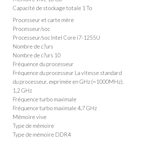
Capacité de stockage totale 1 To
Processeur et carte mère
Processeur/soc
Processeur/soc Intel Core i7-1255U
Nombre de c?urs
Nombre de c?urs 10
Fréquence du processeur
Fréquence du processeur La vitesse standard
du processeur, exprimée en GHz (=1000MHz).
1,2 GHz
Fréquence turbo maximale
Fréquence turbo maximale 4,7 GHz
Mémoire vive
Type de mémoire
Type de mémoire DDR4