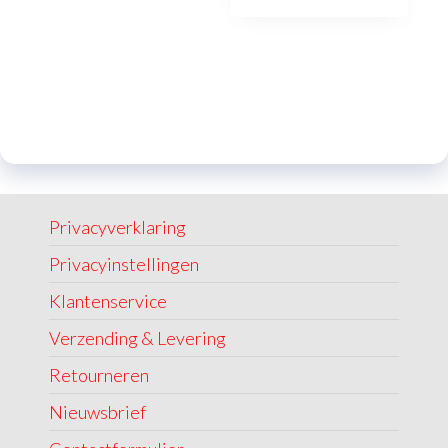
Privacyverklaring
Privacyinstellingen
Klantenservice
Verzending & Levering
Retourneren
Nieuwsbrief