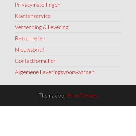
Privacyinstellingen
Klantenservice
Verzending & Levering
Retourneren
Nieuwsbrief
Contactformulier
Algemene Leveringsvoorwaarden
Thema door
EnvoThemes