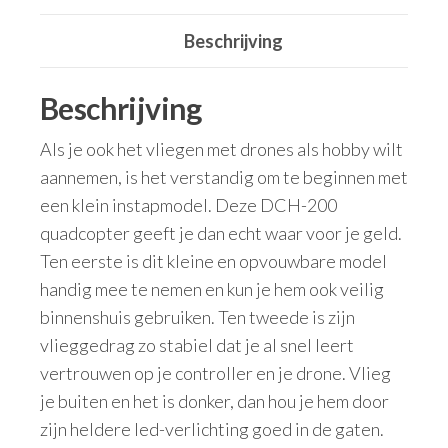
Beschrijving
Beschrijving
Als je ook het vliegen met drones als hobby wilt
aannemen, is het verstandig om te beginnen met
een klein instapmodel. Deze DCH-200
quadcopter geeft je dan echt waar voor je geld.
Ten eerste is dit kleine en opvouwbare model
handig mee te nemen en kun je hem ook veilig
binnenshuis gebruiken. Ten tweede is zijn
vlieggedrag zo stabiel dat je al snel leert
vertrouwen op je controller en je drone. Vlieg
je buiten en het is donker, dan hou je hem door
zijn heldere led-verlichting goed in de gaten.