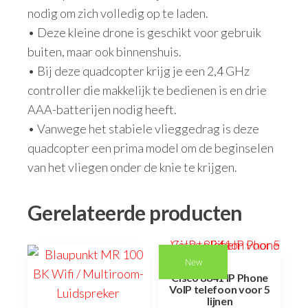
nodig om zich volledig op te laden.
• Deze kleine drone is geschikt voor gebruik
buiten, maar ook binnenshuis.
• Bij deze quadcopter krijg je een 2,4 GHz
controller die makkelijk te bedienen is en drie
AAA-batterijen nodig heeft.
• Vanwege het stabiele vlieggedrag is deze
quadcopter een prima model om de beginselen
van het vliegen onder de knie te krijgen.
Gerelateerde producten
New
Cisco 8841 IP Phone
VoIP telefoon voor 5
lijnen