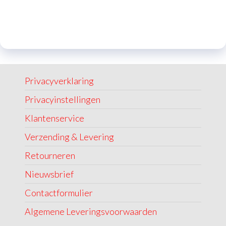
Privacyverklaring
Privacyinstellingen
Klantenservice
Verzending & Levering
Retourneren
Nieuwsbrief
Contactformulier
Algemene Leveringsvoorwaarden