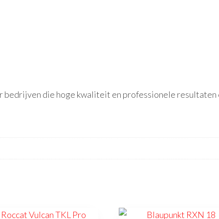
bedrijven die hoge kwaliteit en professionele resultaten 