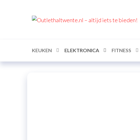
KEUKEN
ELEKTRONICA
FITNESS