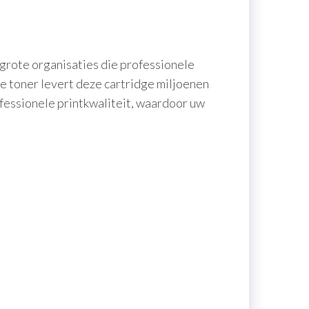
 grote organisaties die professionele
 toner levert deze cartridge miljoenen
fessionele printkwaliteit, waardoor uw