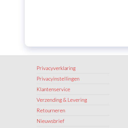
Privacyverklaring
Privacyinstellingen
Klantenservice
Verzending & Levering
Retourneren
Nieuwsbrief