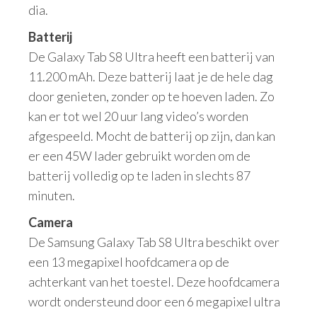
dia.
Batterij
De Galaxy Tab S8 Ultra heeft een batterij van
11.200 mAh. Deze batterij laat je de hele dag
door genieten, zonder op te hoeven laden. Zo
kan er tot wel 20 uur lang video’s worden
afgespeeld. Mocht de batterij op zijn, dan kan
er een 45W lader gebruikt worden om de
batterij volledig op te laden in slechts 87
minuten.
Camera
De Samsung Galaxy Tab S8 Ultra beschikt over
een 13 megapixel hoofdcamera op de
achterkant van het toestel. Deze hoofdcamera
wordt ondersteund door een 6 megapixel ultra