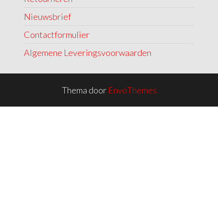
Nieuwsbrief
Contactformulier
Algemene Leveringsvoorwaarden
Thema door
EnvoThemes