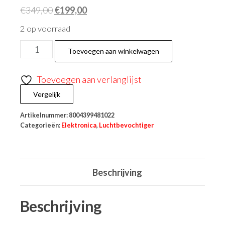
€
349,00
€
199,00
2 op voorraad
Toevoegen aan winkelwagen
Toevoegen aan verlanglijst
Vergelijk
Artikelnummer:
8004399481022
Categorieën:
Elektronica
,
Luchtbevochtiger
Beschrijving
Beschrijving