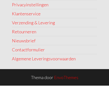
Privacyinstellingen
Klantenservice
Verzending & Levering
Retourneren
Nieuwsbrief
Contactformulier
Algemene Leveringsvoorwaarden
Thema door
EnvoThemes