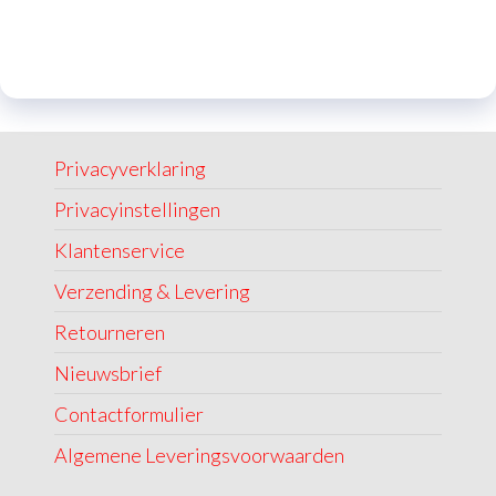
Privacyverklaring
Privacyinstellingen
Klantenservice
Verzending & Levering
Retourneren
Nieuwsbrief
Contactformulier
Algemene Leveringsvoorwaarden