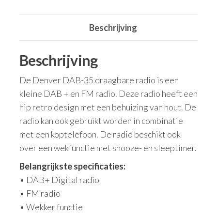
Beschrijving
Beschrijving
De Denver DAB-35 draagbare radio is een
kleine DAB + en FM radio. Deze radio heeft een
hip retro design met een behuizing van hout. De
radio kan ook gebruikt worden in combinatie
met een koptelefoon. De radio beschikt ook
over een wekfunctie met snooze- en sleeptimer.
Belangrijkste specificaties:
• DAB+ Digital radio
• FM radio
• Wekker functie