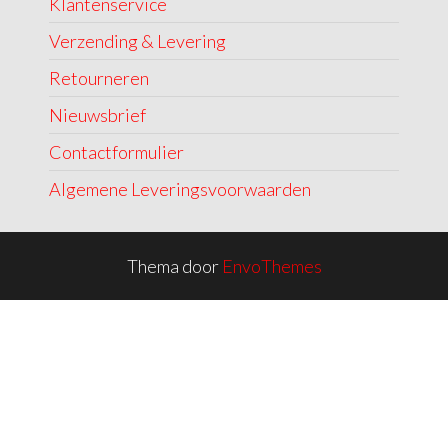
Klantenservice
Verzending & Levering
Retourneren
Nieuwsbrief
Contactformulier
Algemene Leveringsvoorwaarden
Thema door
EnvoThemes