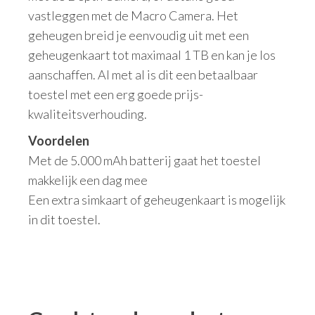
vastleggen met de Macro Camera. Het
geheugen breid je eenvoudig uit met een
geheugenkaart tot maximaal 1 TB en kan je los
aanschaffen. Al met al is dit een betaalbaar
toestel met een erg goede prijs-
kwaliteitsverhouding.
Voordelen
Met de 5.000 mAh batterij gaat het toestel
makkelijk een dag mee
E
en extra simkaart of geheugenkaart is mogelijk
in dit toestel.