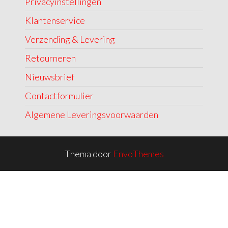
Privacyinstellingen
Klantenservice
Verzending & Levering
Retourneren
Nieuwsbrief
Contactformulier
Algemene Leveringsvoorwaarden
Thema door
EnvoThemes