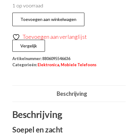
1 op voorraad
Toevoegen aan winkelwagen
Toevoegen aan verlanglijst
Vergelijk
Artikelnummer:
8806095546636
Categorieën:
Elektronica
,
Mobiele Telefoons
Beschrijving
Beschrijving
Soepel en zacht