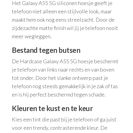
Het Galaxy A55 5G siliconen hoesje geeft je
telefoon niet alleen een stijlvolle look, maar
maakt hem ook nog eens streelzacht. Door de
zijdezachte matte finish wil jij je telefoon nooit
meer wegleggen.
Bestand tegen butsen
De Hardcase Galaxy A55 5G hoesje beschermt
je telefoon van links naar rechts en van boven
tot onder. Door het slanke ontwerp past je
telefoon nog steeds gemakkelijk in je zak of tas
en is hij perfect beschermd tegen schade.
Kleuren te kust en te keur
Kies een tint die past bij je telefoon of ga juist
voor een trendy, contrasterende kleur. De