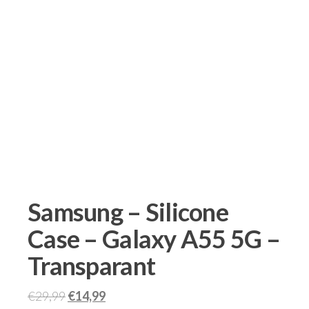
Samsung – Silicone
Case – Galaxy A55 5G –
Transparant
€
29,99
€
14,99