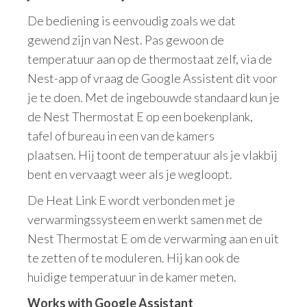
De bediening is eenvoudig zoals we dat
gewend zijn van Nest. Pas gewoon de
temperatuur aan op de thermostaat zelf, via de
Nest-app of vraag de Google Assistent dit voor
je te doen. Met de ingebouwde standaard kun je
de Nest Thermostat E op een boekenplank,
tafel of bureau in een van de kamers
plaatsen. Hij toont de temperatuur als je vlakbij
bent en vervaagt weer als je wegloopt.
De Heat Link E wordt verbonden met je
verwarmingssysteem en werkt samen met de
Nest Thermostat E om de verwarming aan en uit
te zetten of te moduleren. Hij kan ook de
huidige temperatuur in de kamer meten.
Works with Google Assistant