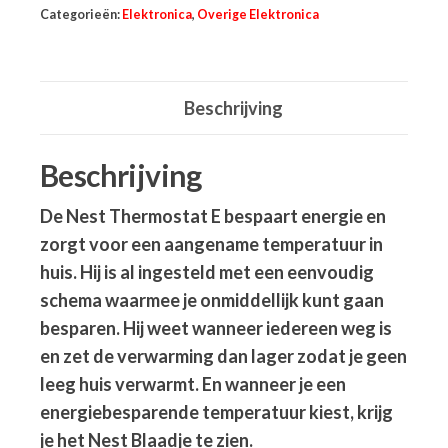
Categorieën:
Elektronica
,
Overige Elektronica
Beschrijving
Beschrijving
De Nest Thermostat E bespaart energie en
zorgt voor een aangename temperatuur in
huis. Hij is al ingesteld met een eenvoudig
schema waarmee je onmiddellijk kunt gaan
besparen. Hij weet wanneer iedereen weg is
en zet de verwarming dan lager zodat je geen
leeg huis verwarmt. En wanneer je een
energiebesparende temperatuur kiest, krijg
je het Nest Blaadje te zien.