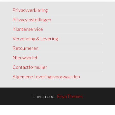
Privacyverklaring
Privacyinstellingen
Klantenservice
Verzending & Levering
Retourneren
Nieuwsbrief
Contactformulier
Algemene Leveringsvoorwaarden
Thema door
EnvoThemes