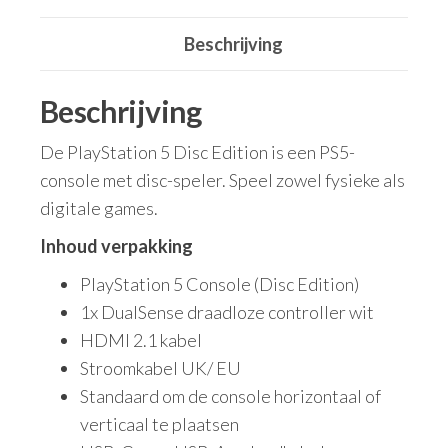
Beschrijving
Beschrijving
De PlayStation 5 Disc Edition is een PS5-
console met disc-speler. Speel zowel fysieke als
digitale games.
Inhoud verpakking
PlayStation 5 Console (Disc Edition)
1x DualSense draadloze controller wit
HDMI 2.1 kabel
Stroomkabel UK/ EU
Standaard om de console horizontaal of
verticaal te plaatsen