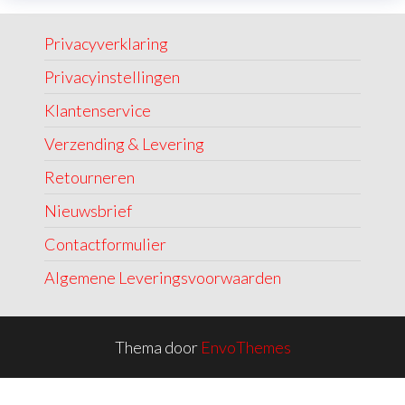
Privacyverklaring
Privacyinstellingen
Klantenservice
Verzending & Levering
Retourneren
Nieuwsbrief
Contactformulier
Algemene Leveringsvoorwaarden
Thema door
EnvoThemes