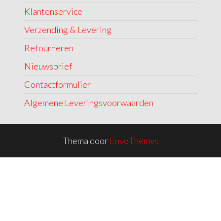
Klantenservice
Verzending & Levering
Retourneren
Nieuwsbrief
Contactformulier
Algemene Leveringsvoorwaarden
Thema door
EnvoThemes