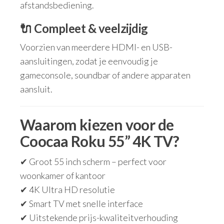
afstandsbediening.
🔌 Compleet & veelzijdig
Voorzien van meerdere HDMI- en USB-
aansluitingen, zodat je eenvoudig je
gameconsole, soundbar of andere apparaten
aansluit.
Waarom kiezen voor de
Coocaa Roku 55” 4K TV?
✔ Groot 55 inch scherm – perfect voor
woonkamer of kantoor
✔ 4K Ultra HD resolutie
✔ Smart TV met snelle interface
✔ Uitstekende prijs-kwaliteitverhouding