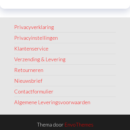
Privacyverklaring
Privacyinstellingen
Klantenservice
Verzending & Levering
Retourneren
Nieuwsbrief
Contactformulier
Algemene Leveringsvoorwaarden
Thema door
EnvoThemes