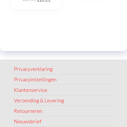
Privacyverklaring
Privacyinstellingen
Klantenservice
Verzending & Levering
Retourneren
Nieuwsbrief