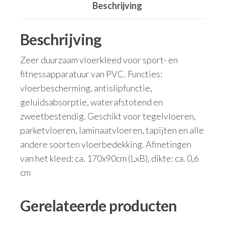
Beschrijving
Beschrijving
Zeer duurzaam vloerkleed voor sport- en
fitnessapparatuur van PVC. Functies:
vloerbescherming, antislipfunctie,
geluidsabsorptie, waterafstotend en
zweetbestendig. Geschikt voor tegelvloeren,
parketvloeren, laminaatvloeren, tapijten en alle
andere soorten vloerbedekking. Afmetingen
van het kleed: ca. 170x90cm (LxB), dikte: ca. 0,6
cm
Gerelateerde producten