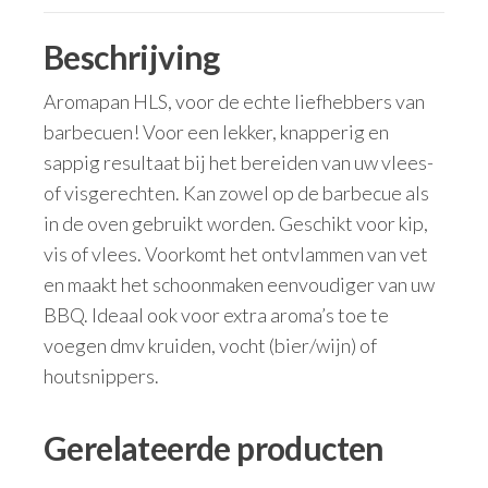
Beschrijving
Aromapan HLS, voor de echte liefhebbers van
barbecuen! Voor een lekker, knapperig en
sappig resultaat bij het bereiden van uw vlees-
of visgerechten. Kan zowel op de barbecue als
in de oven gebruikt worden. Geschikt voor kip,
vis of vlees. Voorkomt het ontvlammen van vet
en maakt het schoonmaken eenvoudiger van uw
BBQ. Ideaal ook voor extra aroma’s toe te
voegen dmv kruiden, vocht (bier/wijn) of
houtsnippers.
Gerelateerde producten