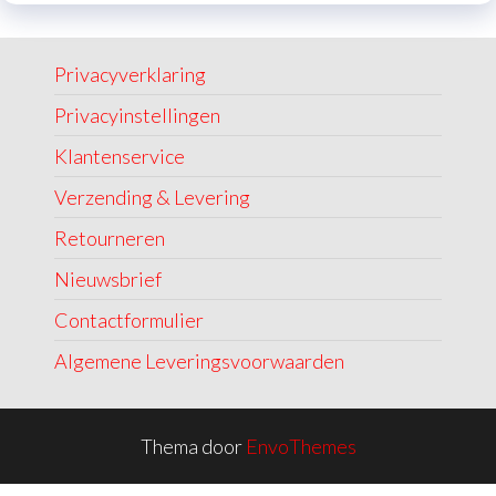
Privacyverklaring
Privacyinstellingen
Klantenservice
Verzending & Levering
Retourneren
Nieuwsbrief
Contactformulier
Algemene Leveringsvoorwaarden
Thema door
EnvoThemes