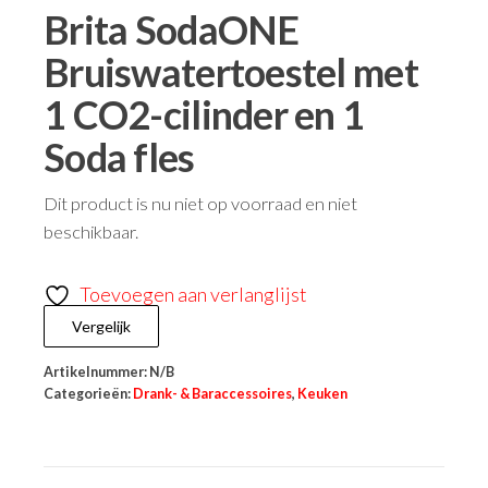
Brita SodaONE
Bruiswatertoestel met
1 CO2-cilinder en 1
Soda fles
Dit product is nu niet op voorraad en niet
beschikbaar.
Toevoegen aan verlanglijst
Vergelijk
Artikelnummer:
N/B
Categorieën:
Drank- & Baraccessoires
,
Keuken