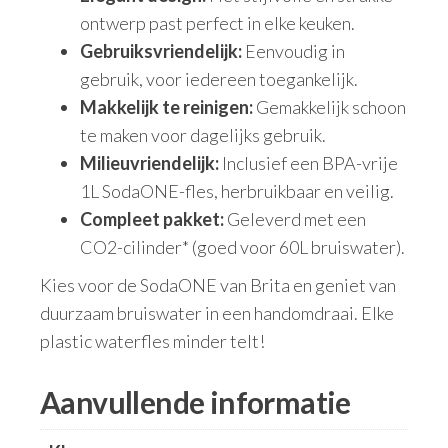
ontwerp past perfect in elke keuken.
Gebruiksvriendelijk:
Eenvoudig in
gebruik, voor iedereen toegankelijk.
Makkelijk te reinigen:
Gemakkelijk schoon
te maken voor dagelijks gebruik.
Milieuvriendelijk:
Inclusief een BPA-vrije
1L SodaONE-fles, herbruikbaar en veilig.
Compleet pakket:
Geleverd met een
CO2-cilinder* (goed voor 60L bruiswater).
Kies voor de SodaONE van Brita en geniet van
duurzaam bruiswater in een handomdraai. Elke
plastic waterfles minder telt!
Aanvullende informatie