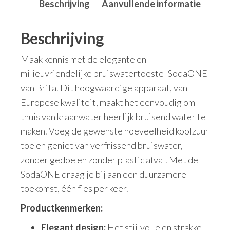
Beschrijving
Aanvullende informatie
Beschrijving
Maak kennis met de elegante en
milieuvriendelijke bruiswatertoestel SodaONE
van Brita. Dit hoogwaardige apparaat, van
Europese kwaliteit, maakt het eenvoudig om
thuis van kraanwater heerlijk bruisend water te
maken. Voeg de gewenste hoeveelheid koolzuur
toe en geniet van verfrissend bruiswater,
zonder gedoe en zonder plastic afval. Met de
SodaONE draag je bij aan een duurzamere
toekomst, één fles per keer.
Productkenmerken:
Elegant design:
Het stijlvolle en strakke