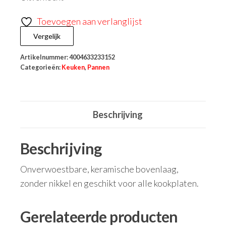
Toevoegen aan verlanglijst
Vergelijk
Artikelnummer:
4004633233152
Categorieën:
Keuken
,
Pannen
Beschrijving
Beschrijving
Onverwoestbare, keramische bovenlaag,
zonder nikkel en geschikt voor alle kookplaten.
Gerelateerde producten