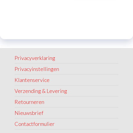
Privacyverklaring
Privacyinstellingen
Klantenservice
Verzending & Levering
Retourneren
Nieuwsbrief
Contactformulier