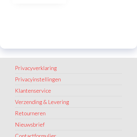
Privacyverklaring
Privacyinstellingen
Klantenservice
Verzending & Levering
Retourneren
Nieuwsbrief
Contactformulier