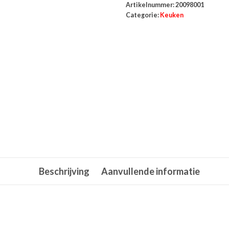
Artikelnummer:
20098001
Categorie:
Keuken
Beschrijving
Aanvullende informatie
d