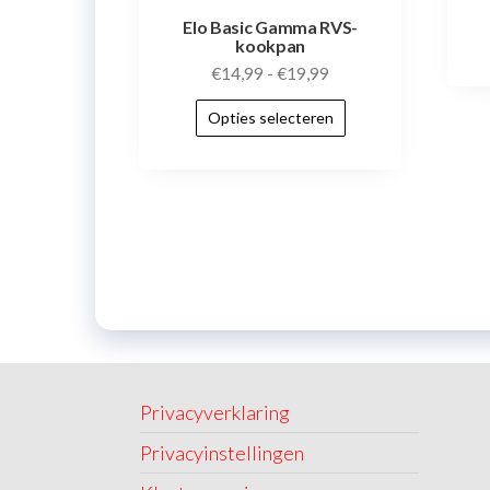
Elo Basic Gamma RVS-
kookpan
€
14,99
-
€
19,99
Opties selecteren
Privacyverklaring
Privacyinstellingen