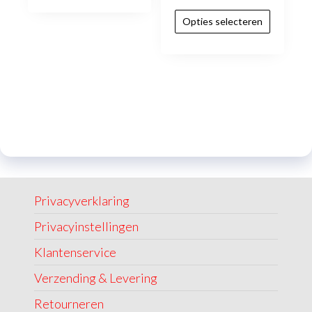
Opties selecteren
Privacyverklaring
Privacyinstellingen
Klantenservice
Verzending & Levering
Retourneren