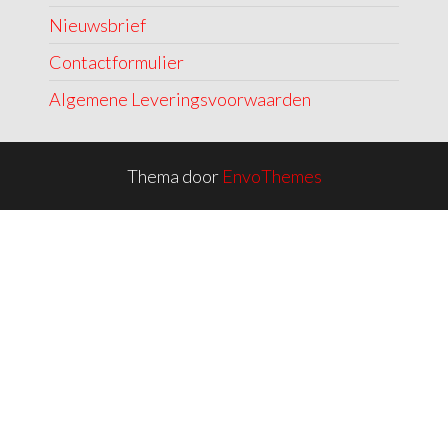
Nieuwsbrief
Contactformulier
Algemene Leveringsvoorwaarden
Thema door
EnvoThemes