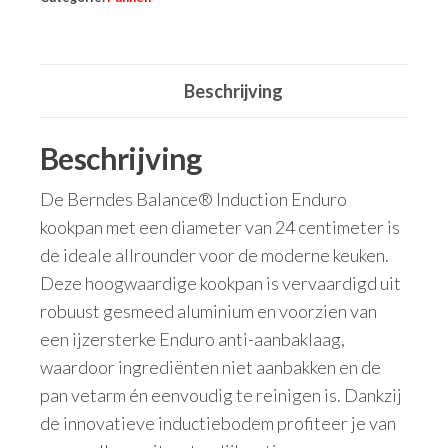
Beschrijving
Beschrijving
De Berndes Balance® Induction Enduro
kookpan met een diameter van 24 centimeter is
de ideale allrounder voor de moderne keuken.
Deze hoogwaardige kookpan is vervaardigd uit
robuust gesmeed aluminium en voorzien van
een ijzersterke Enduro anti-aanbaklaag,
waardoor ingrediënten niet aanbakken en de
pan vetarm én eenvoudig te reinigen is. Dankzij
de innovatieve inductiebodem profiteer je van