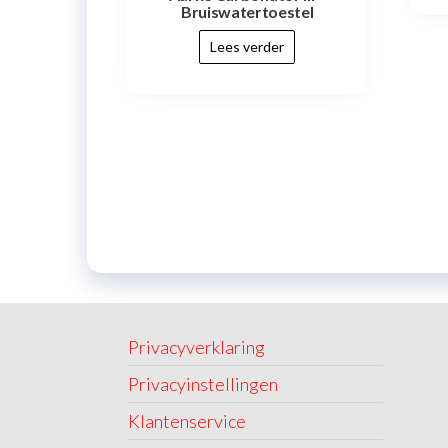
Bruiswatertoestel
Lees verder
Privacyverklaring
Privacyinstellingen
Klantenservice