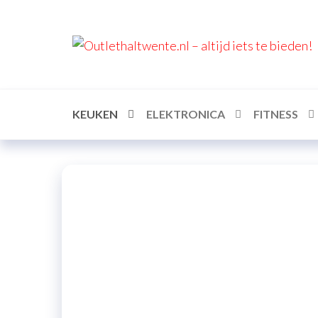
KEUKEN
ELEKTRONICA
FITNESS