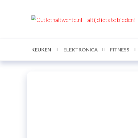
KEUKEN
ELEKTRONICA
FITNESS