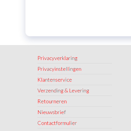
Privacyverklaring
Privacyinstellingen
Klantenservice
Verzending & Levering
Retourneren
Nieuwsbrief
Contactformulier