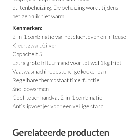
buitenbehuizing. De behuizing wordt tijdens
het gebruik niet warm.
Kenmerken:
2-in-1 combinatie van heteluchtoven en friteuse
Kleur: zwart/zilver
Capaciteit 5L
Extra grote frituurmand voor tot wel 1 kg friet
Vaatwasmachinebestendige koekenpan
Regelbare thermostaat timerfunctie
Snel opwarmen
Cool-touch handvat 2-in-1 combinatie
Antislipvoetjes voor een veilige stand
Gerelateerde producten