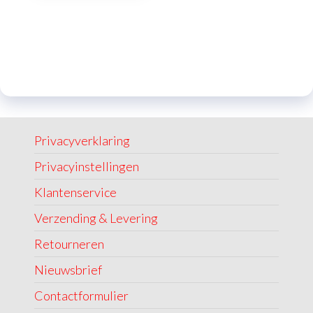
Privacyverklaring
Privacyinstellingen
Klantenservice
Verzending & Levering
Retourneren
Nieuwsbrief
Contactformulier