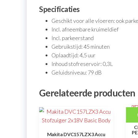
Specificaties
Geschikt voor alle vloeren: ook parke
Incl. afneembare kruimeldief
Incl. parkeerstand
Gebruikstijd: 45 minuten
Oplaadtijd: 4,5 uur
Inhoud stofreservoir: 0,3L
Geluidsniveau: 79 dB
Gerelateerde producten
C
PE
Makita DVC157LZX3 Accu