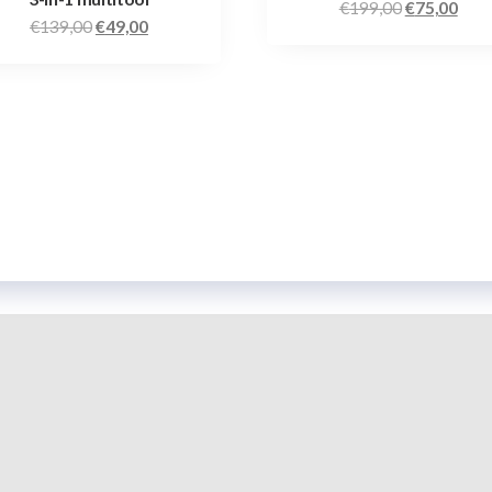
€
199,00
€
75,00
€
139,00
€
49,00