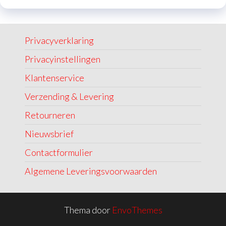
Privacyverklaring
Privacyinstellingen
Klantenservice
Verzending & Levering
Retourneren
Nieuwsbrief
Contactformulier
Algemene Leveringsvoorwaarden
Thema door
EnvoThemes