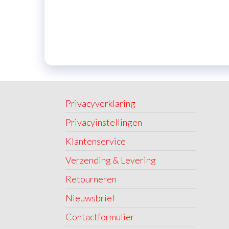
Privacyverklaring
Privacyinstellingen
Klantenservice
Verzending & Levering
Retourneren
Nieuwsbrief
Contactformulier