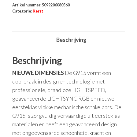
Artikelnummer:
5099206080560
Categorie:
Kerst
Beschrijving
Beschrijving
NIEUWE DIMENSIES
De G915 vormt een
doorbraak in design en technologie met
professionele, draadloze LIGHTSPEED,
geavanceerde LIGHTSYNC RGB en nieuwe
eersteklas vlakke mechanische schakelaars. De
G915 is zorgvuldig vervaardigd uit eersteklas
materialen en heeft een geavanceerd design
met ongeëvenaarde schoonheid, kracht en