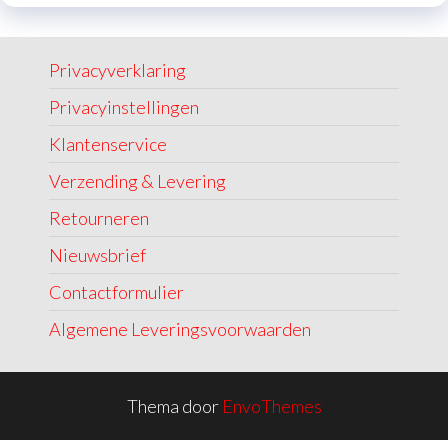
Privacyverklaring
Privacyinstellingen
Klantenservice
Verzending & Levering
Retourneren
Nieuwsbrief
Contactformulier
Algemene Leveringsvoorwaarden
Thema door
EnvoThemes