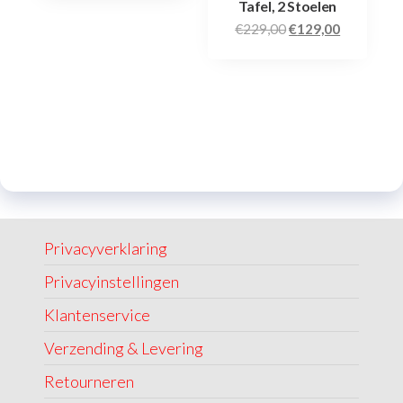
Tafel, 2 Stoelen
€
229,00
€
129,00
Privacyverklaring
Privacyinstellingen
Klantenservice
Verzending & Levering
Retourneren