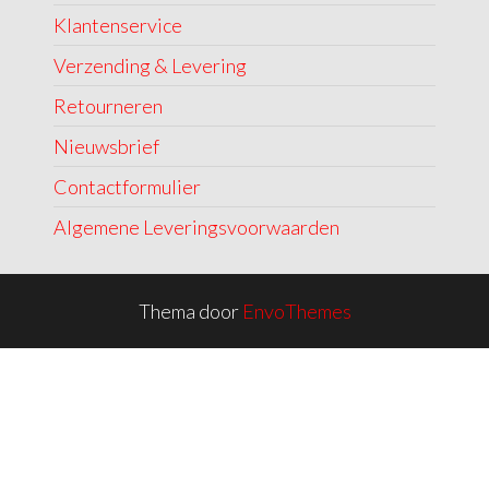
Klantenservice
Verzending & Levering
Retourneren
Nieuwsbrief
Contactformulier
Algemene Leveringsvoorwaarden
Thema door
EnvoThemes