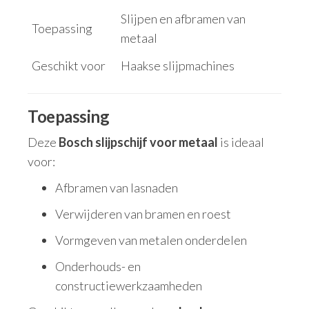
Slijpen en afbramen van
Toepassing
metaal
Geschikt voor
Haakse slijpmachines
Toepassing
Deze
Bosch slijpschijf voor metaal
is ideaal
voor:
Afbramen van lasnaden
Verwijderen van bramen en roest
Vormgeven van metalen onderdelen
Onderhouds- en
constructiewerkzaamheden