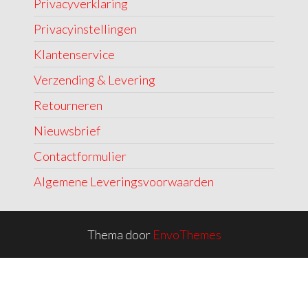
Privacyverklaring
Privacyinstellingen
Klantenservice
Verzending & Levering
Retourneren
Nieuwsbrief
Contactformulier
Algemene Leveringsvoorwaarden
Thema door
EnvoThemes