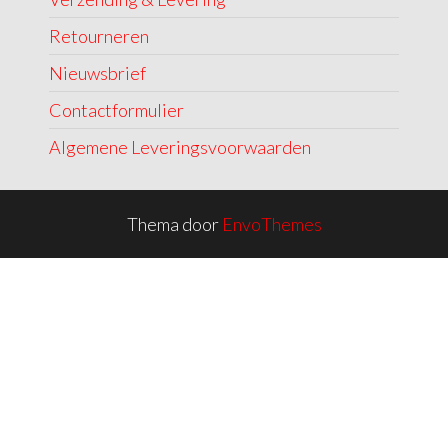
Retourneren
Nieuwsbrief
Contactformulier
Algemene Leveringsvoorwaarden
Thema door
EnvoThemes