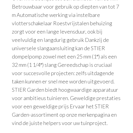
Betrouwbaar voor gebruik op diepten van tot 7
m Automatische werking via instelbare
vlotterschakelaar Roestvrijstalen behuizing
zorgt voor een lange levensduur, ook bij
veelvuldig en langdurig gebruik Dankzij de
universele slangaansluiting kan de STIER
dompelpomp zowel met een 25 mm (1″) als een
32 mm (1 1/4″) slang Gereedschap is cruciaal
voor succesvolle projecten: zelfs uitdagende
taken kunnen er snel mee worden uitgevoerd.
STIER Garden biedt hoogwaardige apparatuur
voor ambitieus tuinieren. Geweldige prestaties
voor een geweldige prijs Ervaar het STIER
Garden-assortiment op onze merkenpagina en
vind de juiste helpers voor uw tuinproject.