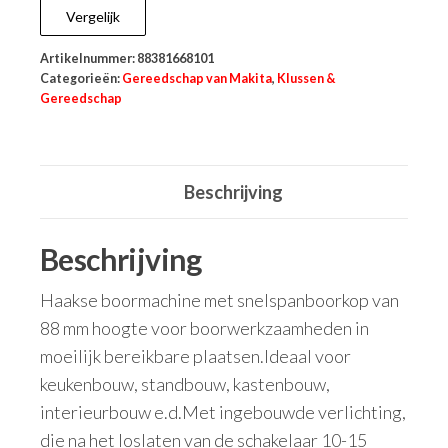
Vergelijk
Artikelnummer:
88381668101
Categorieën:
Gereedschap van Makita
,
Klussen &
Gereedschap
Beschrijving
Beschrijving
Haakse boormachine met snelspanboorkop van
88 mm hoogte voor boorwerkzaamheden in
moeilijk bereikbare plaatsen.Ideaal voor
keukenbouw, standbouw, kastenbouw,
interieurbouw e.d.Met ingebouwde verlichting,
die na het loslaten van de schakelaar 10-15