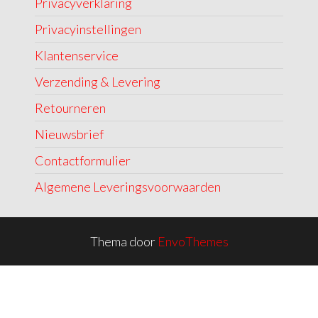
Privacyverklaring
Privacyinstellingen
Klantenservice
Verzending & Levering
Retourneren
Nieuwsbrief
Contactformulier
Algemene Leveringsvoorwaarden
Thema door
EnvoThemes