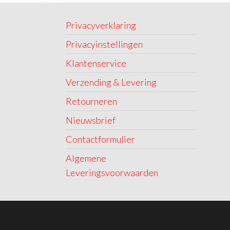
Privacyverklaring
Privacyinstellingen
Klantenservice
Verzending & Levering
Retourneren
Nieuwsbrief
Contactformulier
Algemene
Leveringsvoorwaarden