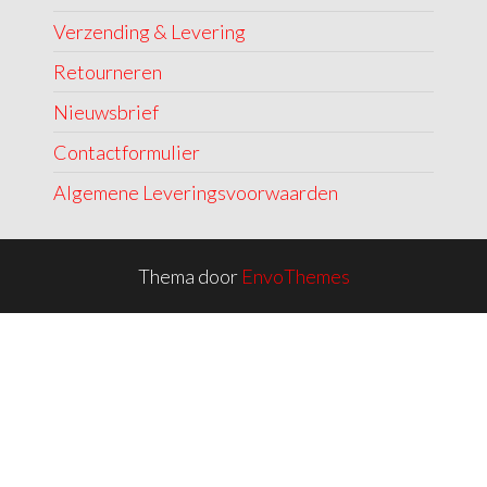
Verzending & Levering
Retourneren
Nieuwsbrief
Contactformulier
Algemene Leveringsvoorwaarden
Thema door
EnvoThemes