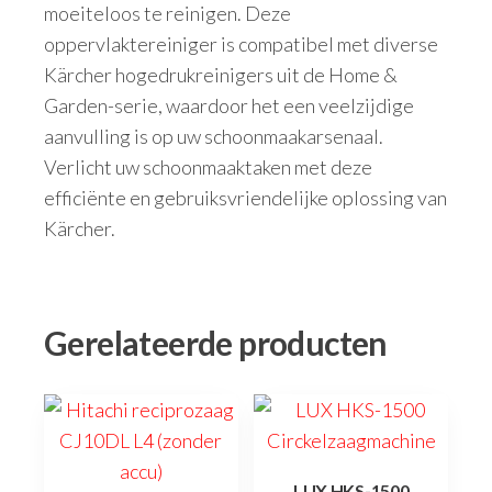
moeiteloos te reinigen. Deze
oppervlaktereiniger is compatibel met diverse
Kärcher hogedrukreinigers uit de Home &
Garden-serie, waardoor het een veelzijdige
aanvulling is op uw schoonmaakarsenaal.
Verlicht uw schoonmaaktaken met deze
efficiënte en gebruiksvriendelijke oplossing van
Kärcher.
Gerelateerde producten
LUX HKS-1500