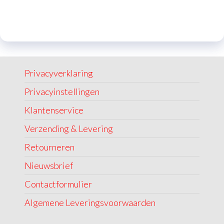
Privacyverklaring
Privacyinstellingen
Klantenservice
Verzending & Levering
Retourneren
Nieuwsbrief
Contactformulier
Algemene Leveringsvoorwaarden