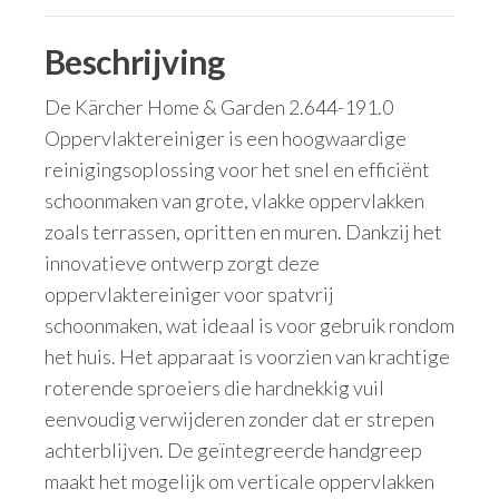
Beschrijving
De Kärcher Home & Garden 2.644-191.0
Oppervlaktereiniger is een hoogwaardige
reinigingsoplossing voor het snel en efficiënt
schoonmaken van grote, vlakke oppervlakken
zoals terrassen, opritten en muren. Dankzij het
innovatieve ontwerp zorgt deze
oppervlaktereiniger voor spatvrij
schoonmaken, wat ideaal is voor gebruik rondom
het huis. Het apparaat is voorzien van krachtige
roterende sproeiers die hardnekkig vuil
eenvoudig verwijderen zonder dat er strepen
achterblijven. De geïntegreerde handgreep
maakt het mogelijk om verticale oppervlakken