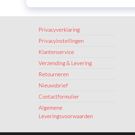
Privacyverklaring
Privacyinstellingen
Klantenservice
Verzending & Levering
Retourneren
Nieuwsbrief
Contactformulier
Algemene
Leveringsvoorwaarden