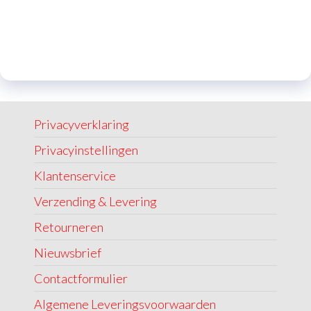
Privacyverklaring
Privacyinstellingen
Klantenservice
Verzending & Levering
Retourneren
Nieuwsbrief
Contactformulier
Algemene Leveringsvoorwaarden