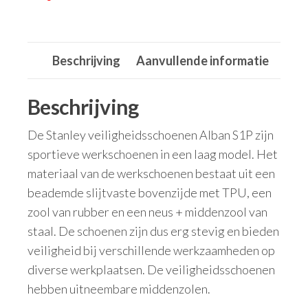
Beschrijving
Aanvullende informatie
Beschrijving
De Stanley veiligheidsschoenen Alban S1P zijn
sportieve werkschoenen in een laag model. Het
materiaal van de werkschoenen bestaat uit een
beademde slijtvaste bovenzijde met TPU, een
zool van rubber en een neus + middenzool van
staal. De schoenen zijn dus erg stevig en bieden
veiligheid bij verschillende werkzaamheden op
diverse werkplaatsen. De veiligheidsschoenen
hebben uitneembare middenzolen.