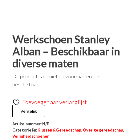
Werkschoen Stanley
Alban – Beschikbaar in
diverse maten
Dit product is nu niet op voorraad en niet
beschikbaar.
Toevoegen aan verlanglijst
Vergelijk
Artikelnummer:
N/B
Categorieën:
Klussen & Gereedschap
,
Overige gereedschap
,
Veiligheidschoenen