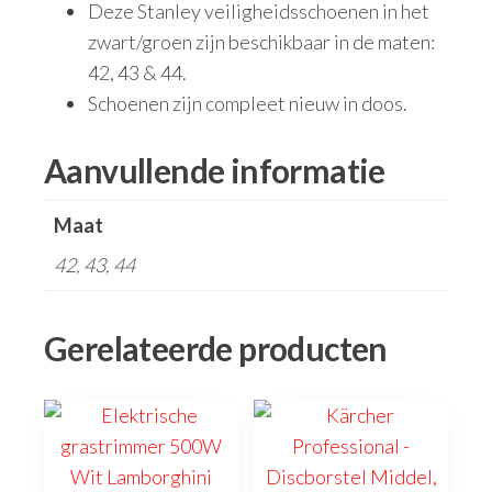
Deze Stanley veiligheidsschoenen in het
zwart/groen zijn beschikbaar in de maten:
42, 43 & 44.
Schoenen zijn compleet nieuw in doos.
Aanvullende informatie
Maat
42, 43, 44
Gerelateerde producten