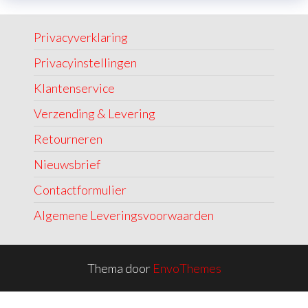
Privacyverklaring
Privacyinstellingen
Klantenservice
Verzending & Levering
Retourneren
Nieuwsbrief
Contactformulier
Algemene Leveringsvoorwaarden
Thema door
EnvoThemes