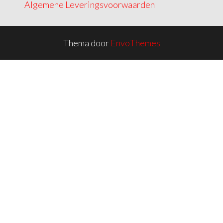
Algemene Leveringsvoorwaarden
Thema door
EnvoThemes