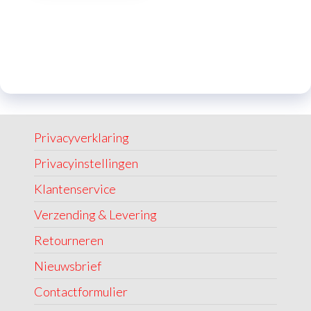
Privacyverklaring
Privacyinstellingen
Klantenservice
Verzending & Levering
Retourneren
Nieuwsbrief
Contactformulier