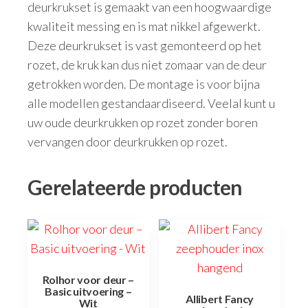
deurkrukset is gemaakt van een hoogwaardige
kwaliteit messing en is mat nikkel afgewerkt.
Deze deurkrukset is vast gemonteerd op het
rozet, de kruk kan dus niet zomaar van de deur
getrokken worden. De montage is voor bijna
alle modellen gestandaardiseerd. Veelal kunt u
uw oude deurkrukken op rozet zonder boren
vervangen door deurkrukken op rozet.
Gerelateerde producten
Rolhor voor deur –
Basic uitvoering –
Allibert Fancy
Wit