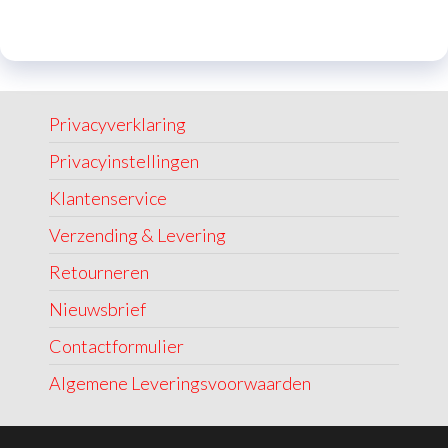
Privacyverklaring
Privacyinstellingen
Klantenservice
Verzending & Levering
Retourneren
Nieuwsbrief
Contactformulier
Algemene Leveringsvoorwaarden