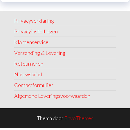
Privacyverklaring
Privacyinstellingen
Klantenservice
Verzending & Levering
Retourneren
Nieuwsbrief
Contactformulier
Algemene Leveringsvoorwaarden
Thema door
EnvoThemes