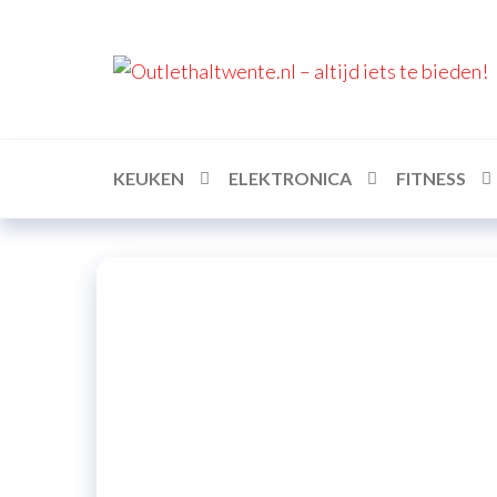
KEUKEN
ELEKTRONICA
FITNESS