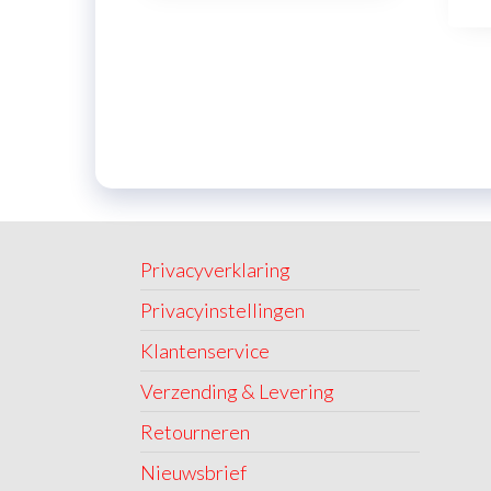
Privacyverklaring
Privacyinstellingen
Klantenservice
Verzending & Levering
Retourneren
Nieuwsbrief