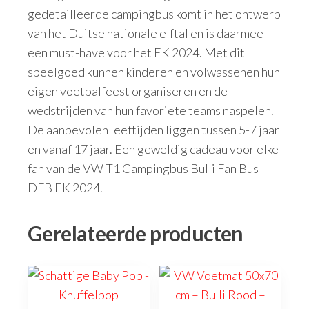
gedetailleerde campingbus komt in het ontwerp
van het Duitse nationale elftal en is daarmee
een must-have voor het EK 2024. Met dit
speelgoed kunnen kinderen en volwassenen hun
eigen voetbalfeest organiseren en de
wedstrijden van hun favoriete teams naspelen.
De aanbevolen leeftijden liggen tussen 5-7 jaar
en vanaf 17 jaar. Een geweldig cadeau voor elke
fan van de VW T1 Campingbus Bulli Fan Bus
DFB EK 2024.
Gerelateerde producten