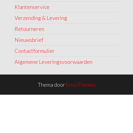
Klantenservice
Verzending & Levering
Retourneren
Nieuwsbrief
Contactformulier
Algemene Leveringsvoorwaarden
Thema door
EnvoThemes