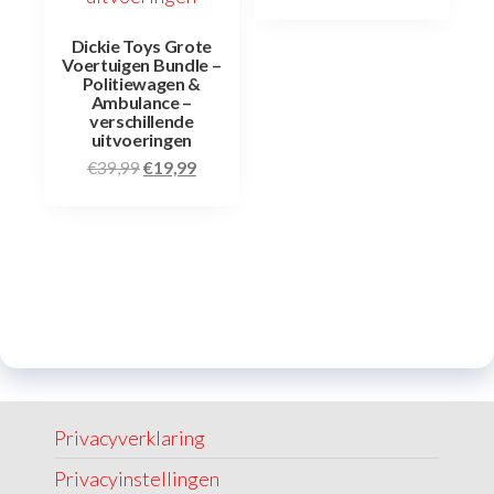
Dickie Toys Grote
Voertuigen Bundle –
Politiewagen &
Ambulance –
verschillende
uitvoeringen
€
39,99
€
19,99
Privacyverklaring
Privacyinstellingen