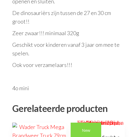
openen en sluiten.
De dinosauriërs zijn tussen de 27 en 30 cm
groot!!
Zeer zwaar!!! minimaal 320g
Geschikt voor kinderen vanaf 3 jaar om mee te
spelen.
Ook voor verzamelaars!!!
4o mini
Gerelateerde producten
New