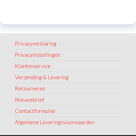
Privacyverklaring
Privacyinstellingen
Klantenservice
Verzending & Levering
Retourneren
Nieuwsbrief
Contactformulier
Algemene Leveringsvoorwaarden