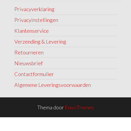
Privacyverklaring
Privacyinstellingen
Klantenservice
Verzending & Levering
Retourneren
Nieuwsbrief
Contactformulier
Algemene Leveringsvoorwaarden
Thema door
EnvoThemes